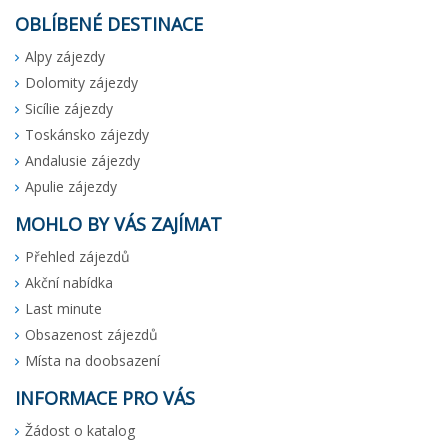
OBLÍBENÉ DESTINACE
Alpy zájezdy
Dolomity zájezdy
Sicílie zájezdy
Toskánsko zájezdy
Andalusie zájezdy
Apulie zájezdy
MOHLO BY VÁS ZAJÍMAT
Přehled zájezdů
Akční nabídka
Last minute
Obsazenost zájezdů
Místa na doobsazení
INFORMACE PRO VÁS
Žádost o katalog