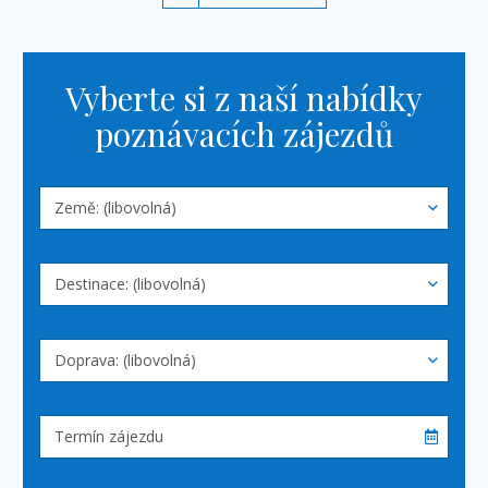
Vyberte si z naší nabídky
poznávacích zájezdů