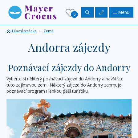
Menu
0
Hlavní stránka
Země
Andorra zájezdy
Poznávací zájezdy do Andorry
Vyberte si některý poznávací zájezd do Andorry a navštivte
tuto zajímavou zemi. Některý zájezd do Andorry zahrnuje
poznávací program i lehkou pěší turistiku.