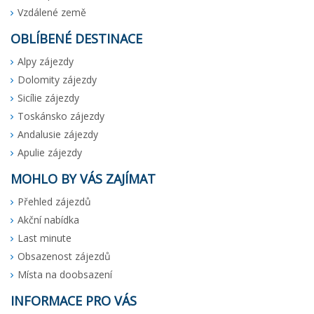
Vzdálené země
OBLÍBENÉ DESTINACE
Alpy zájezdy
Dolomity zájezdy
Sicílie zájezdy
Toskánsko zájezdy
Andalusie zájezdy
Apulie zájezdy
MOHLO BY VÁS ZAJÍMAT
Přehled zájezdů
Akční nabídka
Last minute
Obsazenost zájezdů
Místa na doobsazení
INFORMACE PRO VÁS