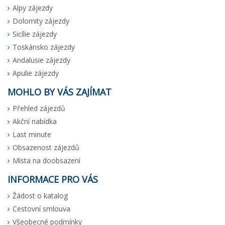
Alpy zájezdy
Dolomity zájezdy
Sicílie zájezdy
Toskánsko zájezdy
Andalusie zájezdy
Apulie zájezdy
MOHLO BY VÁS ZAJÍMAT
Přehled zájezdů
Akční nabídka
Last minute
Obsazenost zájezdů
Místa na doobsazení
INFORMACE PRO VÁS
Žádost o katalog
Cestovní smlouva
Všeobecné podmínky