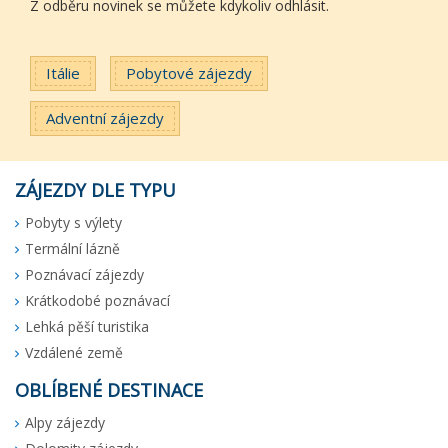
Z odběru novinek se můžete kdykoliv odhlásit.
Itálie
Pobytové zájezdy
Adventní zájezdy
ZÁJEZDY DLE TYPU
Pobyty s výlety
Termální lázně
Poznávací zájezdy
Krátkodobé poznávací
Lehká pěší turistika
Vzdálené země
OBLÍBENÉ DESTINACE
Alpy zájezdy