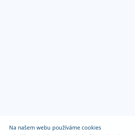
Na našem webu používáme cookies