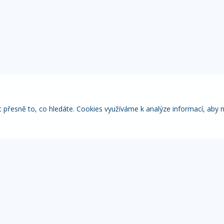
řesně to, co hledáte. Cookies využíváme k analýze informací, aby 