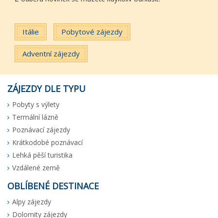
Itálie
Pobytové zájezdy
Adventní zájezdy
ZÁJEZDY DLE TYPU
Pobyty s výlety
Termální lázně
Poznávací zájezdy
Krátkodobé poznávací
Lehká pěší turistika
Vzdálené země
OBLÍBENÉ DESTINACE
Alpy zájezdy
Dolomity zájezdy