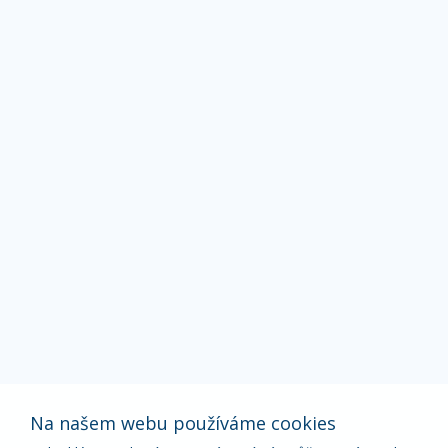
Na našem webu používáme cookies