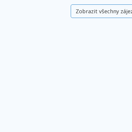
Zobrazit všechny záje