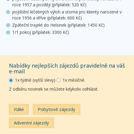
roce 1957 a později (příplatek: 520 Kč)
pojištění léčebných výloh a storna pro klienty narozené v
roce 1956 a dříve (příplatek: 600 Kč)
Zpáteční trajekt do Helsinek (příplatek: 1450 Kč)
1/1 pokoj (příplatek: 3300 Kč)
Nabídky nejlepších zájezdů pravidelně na váš
e-mail
1x týdně (vyšší slevy)
1x měsíčně
Z odběru novinek se můžete kdykoliv odhlásit.
Itálie
Pobytové zájezdy
Adventní zájezdy