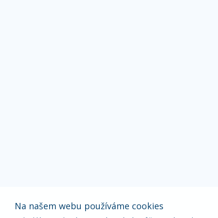
Na našem webu používáme cookies