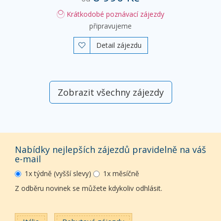
Krátkodobé poznávací zájezdy
připravujeme
Detail zájezdu

Zobrazit všechny zájezdy
Nabídky nejlepších zájezdů pravidelně na váš
e-mail
1x týdně (vyšší slevy)
1x měsíčně
Z odběru novinek se můžete kdykoliv odhlásit.