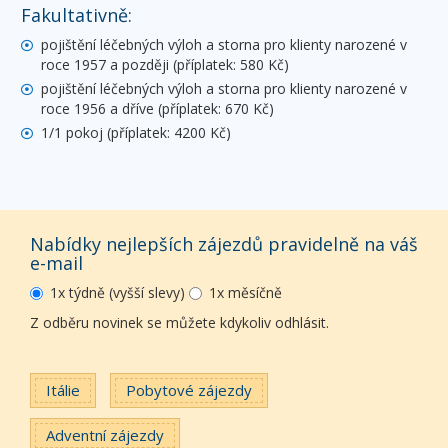
Fakultativně:
pojištění léčebných výloh a storna pro klienty narozené v
roce 1957 a později (příplatek: 580 Kč)
pojištění léčebných výloh a storna pro klienty narozené v
roce 1956 a dříve (příplatek: 670 Kč)
1/1 pokoj (příplatek: 4200 Kč)
Nabídky nejlepších zájezdů pravidelně na váš
e-mail
1x týdně (vyšší slevy)
1x měsíčně
Z odběru novinek se můžete kdykoliv odhlásit.
Itálie
Pobytové zájezdy
Adventní zájezdy