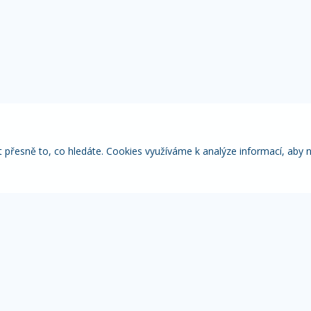
řesně to, co hledáte. Cookies využíváme k analýze informací, aby 