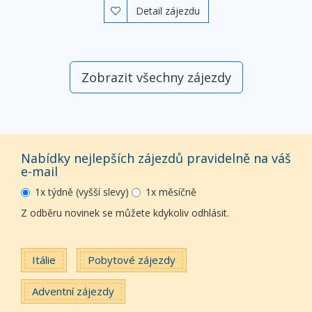
Detail zájezdu

Zobrazit všechny zájezdy
Nabídky nejlepších zájezdů pravidelně na váš
e-mail
1x týdně (vyšší slevy)
1x měsíčně
Z odběru novinek se můžete kdykoliv odhlásit.
Itálie
Pobytové zájezdy
Adventní zájezdy