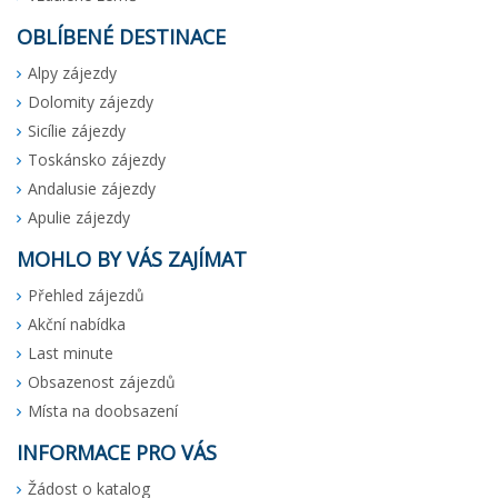
OBLÍBENÉ DESTINACE
Alpy zájezdy
Dolomity zájezdy
Sicílie zájezdy
Toskánsko zájezdy
Andalusie zájezdy
Apulie zájezdy
MOHLO BY VÁS ZAJÍMAT
Přehled zájezdů
Akční nabídka
Last minute
Obsazenost zájezdů
Místa na doobsazení
INFORMACE PRO VÁS
Žádost o katalog