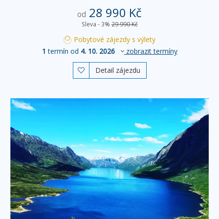
28 990 Kč
od
Sleva - 3%
29 990 Kč
Pobytové zájezdy s výlety
1
termín od
4. 10. 2026
zobrazit termíny
Detail zájezdu
