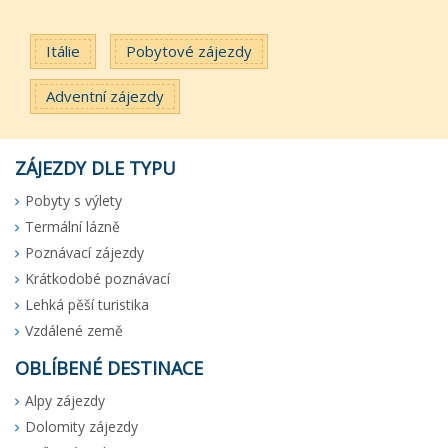
Itálie
Pobytové zájezdy
Adventní zájezdy
ZÁJEZDY DLE TYPU
Pobyty s výlety
Termální lázně
Poznávací zájezdy
Krátkodobé poznávací
Lehká pěší turistika
Vzdálené země
OBLÍBENÉ DESTINACE
Alpy zájezdy
Dolomity zájezdy