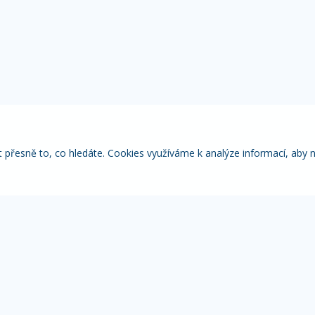
řesně to, co hledáte. Cookies využíváme k analýze informací, aby 