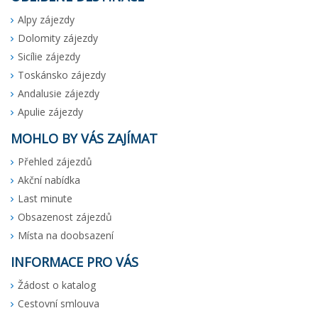
Alpy zájezdy
Dolomity zájezdy
Sicílie zájezdy
Toskánsko zájezdy
Andalusie zájezdy
Apulie zájezdy
MOHLO BY VÁS ZAJÍMAT
Přehled zájezdů
Akční nabídka
Last minute
Obsazenost zájezdů
Místa na doobsazení
INFORMACE PRO VÁS
Žádost o katalog
Cestovní smlouva