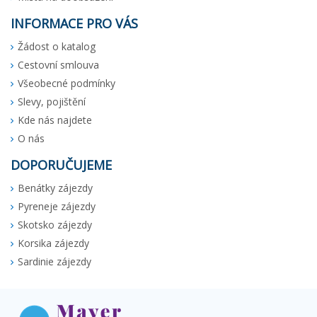
INFORMACE PRO VÁS
Žádost o katalog
Cestovní smlouva
Všeobecné podmínky
Slevy, pojištění
Kde nás najdete
O nás
DOPORUČUJEME
Benátky zájezdy
Pyreneje zájezdy
Skotsko zájezdy
Korsika zájezdy
Sardinie zájezdy