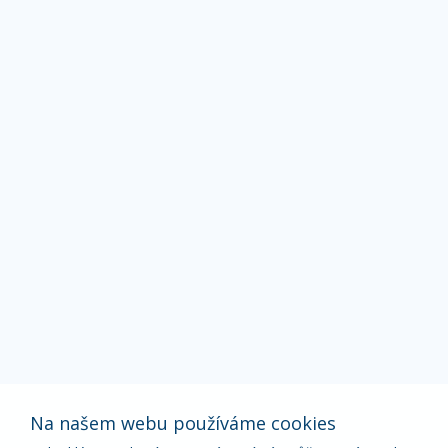
Na našem webu používáme cookies