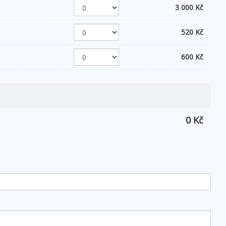
3 000 Kč
520 Kč
600 Kč
0 Kč