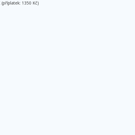
(příplatek: 1350 Kč)