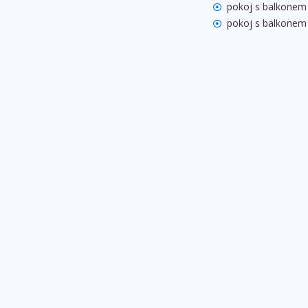
pokoj s balkonem 
pokoj s balkonem -