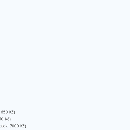
: 650 Kč)
50 Kč)
atek: 7000 Kč)